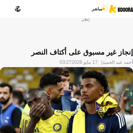
مباشر
إعلان
إنجاز غير مسبوق على أكتاف النصر
أحمد عبد الحميد
17 مايو 2026
03:27