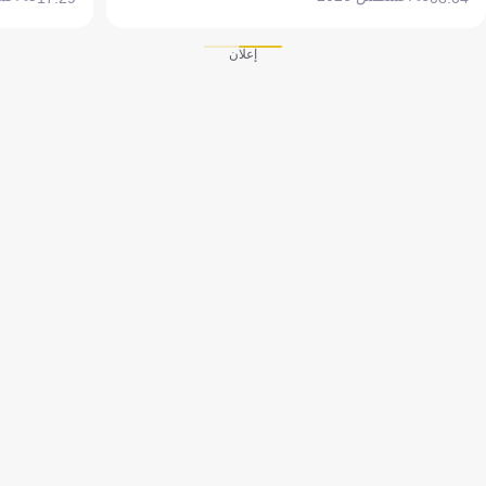
إعلان