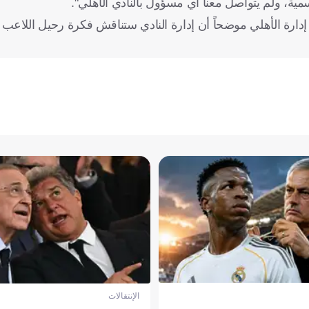
، ولم يتواصل معنا أي مسؤول بالنادي الأهلي".
بين إدارة الأهلي موضحاً أن إدارة النادي ستناقش فكرة رحيل اللاع
الإنتقالات