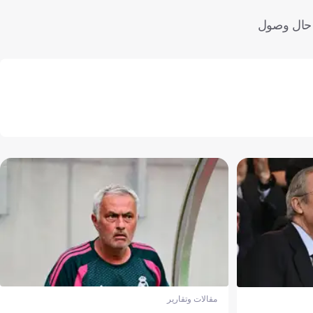
ب حال وصول
مقالات وتقارير