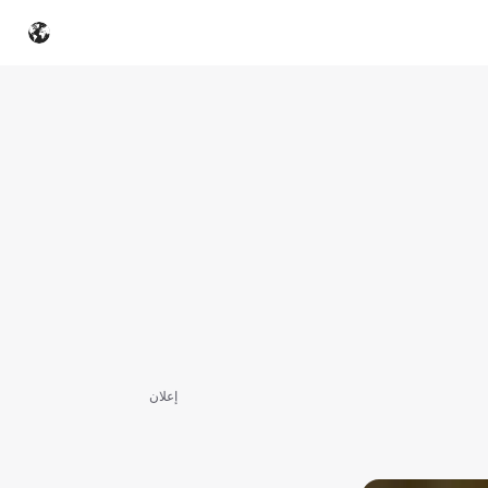
إعلان