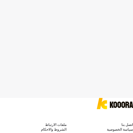
اتصل بنا
ملفات الارتباط
سياسة الخصوصية
الشروط والاحكام