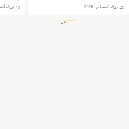
5 أغسطس 2026
5 أغسطس 2026
14:49
17:29
إعلان