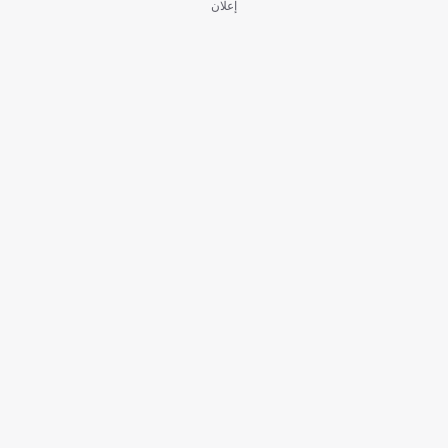
إعلان