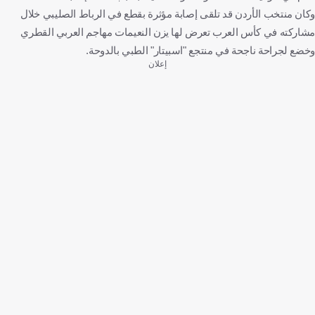
وكان منتخب الأردن قد تلقى إصابة مؤثرة بقطع في الرباط الصليبي خلال
مشاركته في كأس العرب تعرض لها يزن النعيمات مهاجم العربي القطري
وخضع لجراحة ناجحة في منتجع "اسبيتار" الطبي بالدوحة.
إعلان