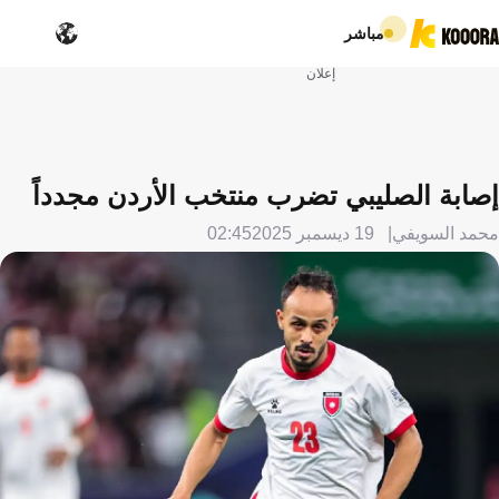
مباشر
إعلان
إصابة الصليبي تضرب منتخب الأردن مجدداً
محمد السويفي
19 ديسمبر 2025
02:45