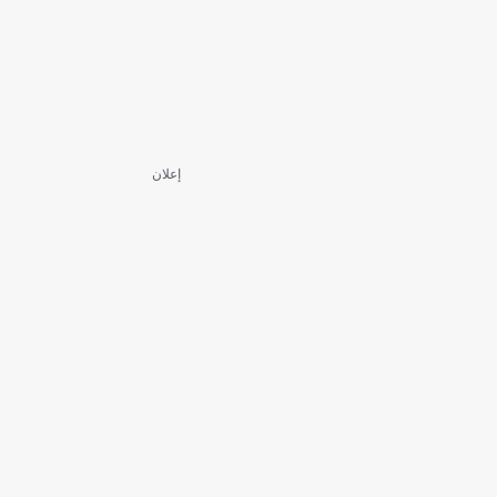
إعلان