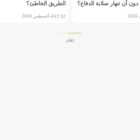
دون أن تنهار صلابة الدفاع؟
الطريق الخاطئ؟
6 أغسطس 2026
17:52
إعلان