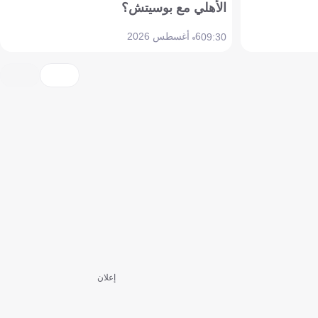
الأهلي مع بوسيتش؟
6 أغسطس 2026
09:30
إعلان