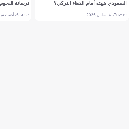
السعودي هيبته أمام الدهاء التركي؟
ترسانة النجوم 
7 أغسطس 2026
6 أغسطس 2026
14:57
02:19