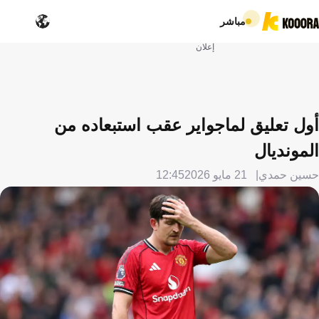
مباشر
إعلان
أول تعليق لماجواير عقب استبعاده من
المونديال
حسين حمدي
21 مايو 2026
12:45