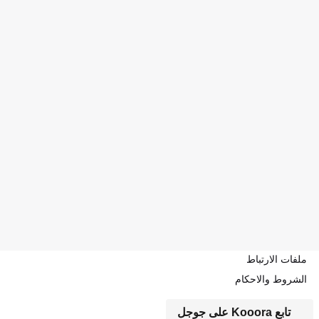
ملفات الارتباط
الشروط والاحكام
تابع Kooora على جوجل