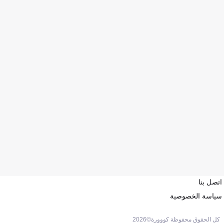
اتصل بنا
سياسة الخصوصية
كل الحقوق محفوظة كووورة©
2026