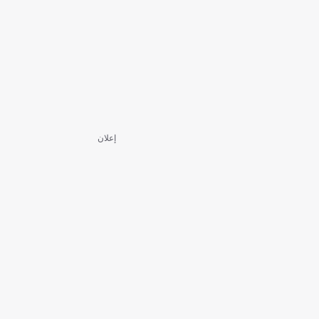
إعلان