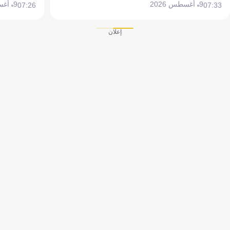
9 أغسطس 2026
9 أغسطس 2026
07:26
07:33
إعلان