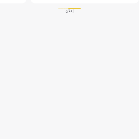
إعلان