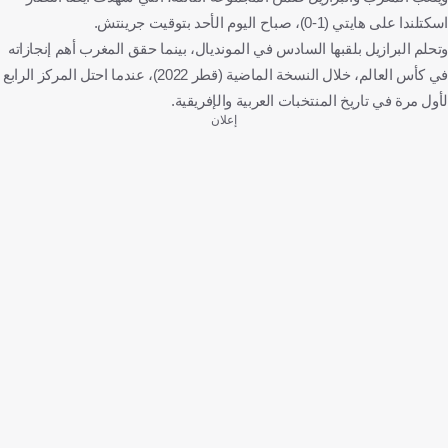
اسكتلندا على هايتي (1-0)، صباح اليوم الأحد بتوقيت جرينتش.
وتحلم البرازيل بلقبها السادس في المونديال، بينما حقق المغرب أهم إنجازاته
في كأس العالم، خلال النسخة الماضية (قطر 2022)، عندما احتل المركز الرابع
لأول مرة في تاريخ المنتخبات العربية والإفريقية.
إعلان