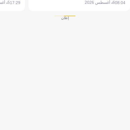
6 أغسطس 2026
5 أغسطس 2026
17:29
08:04
إعلان