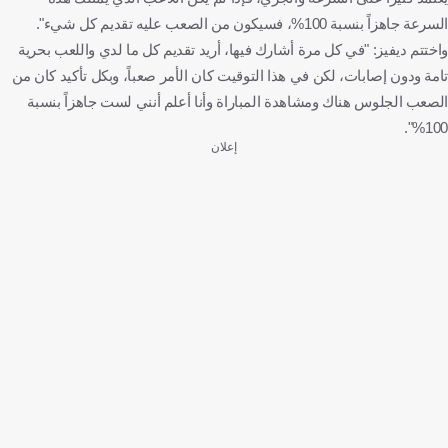
السرعة جاهزاً بنسبة 100%، فسيكون من الصعب عليه تقديم كل شيء".
واختتم ديفيز: "في كل مرة أشارك فيها، أريد تقديم كل ما لدي واللعب بحرية
تامة ودون إصابات، لكن في هذا التوقيت كان الأمر صعباً، وبكل تأكيد كان من
الصعب الجلوس هناك ومشاهدة المباراة وأنا أعلم أنني لست جاهزاً بنسبة
100%".
إعلان