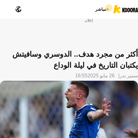
مباشر
إعلان
أكثر من مجرد هدف.. الدوسري وسافيتش
يكتبان التاريخ في ليلة الوداع
سمير بدر
26 مايو 2025
16:55