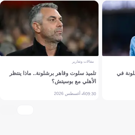
مقالات وتقارير
ونة في
تلميذ سلوت وقاهر برشلونة.. ماذا ينتظر
الأهلي مع بوسيتش؟
6 أغسطس 2026
09:30