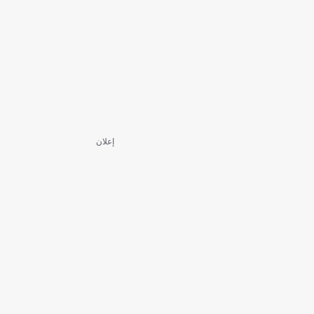
إعلان