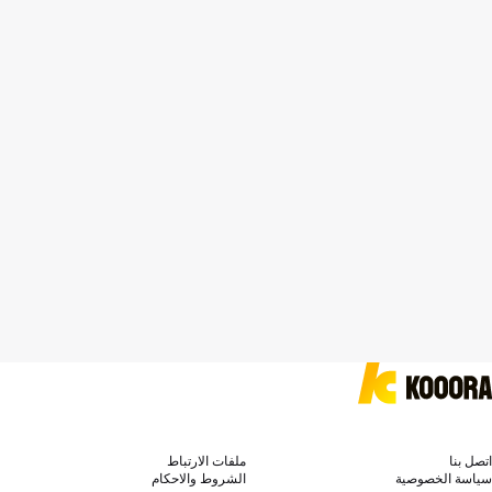
اتصل بنا
ملفات الارتباط
سياسة الخصوصية
الشروط والاحكام