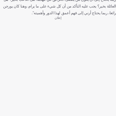
العائلة بخير؟ يجب عليه التأكد من أن كل شيء على ما يرام، وهنا كان يورجن
رائعا، ربما يحتاج أرني إلى فهم أعمق لهذا الدور وأهميته".
إعلان