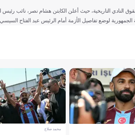
حقوق النادي التاريخية، حيث أعلن الكابتن هشام نصر، نائب رئيس ا
جمهورية لوضع تفاصيل الأزمة أمام الرئيس عبد الفتاح السيسي
محمد صلاح