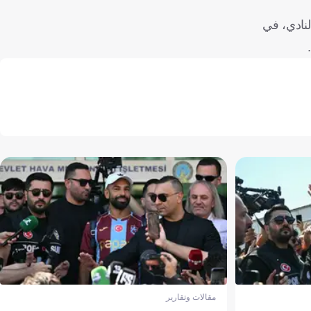
لنادي، في
.
مقالات وتقارير