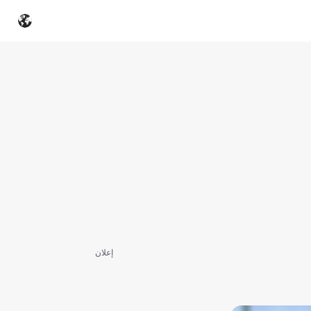
إعلان