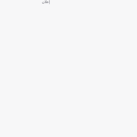
إعلان