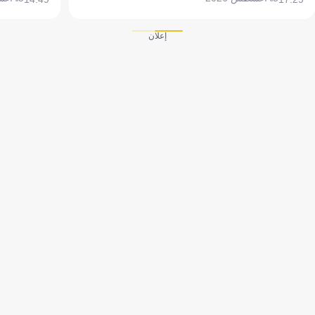
إعلان