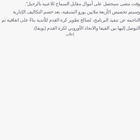
وقت مضى سيحصل على أموال مقابل السماح للاعبيه بالرحيل".
وسيتم تخصيص الأربعة ملايين يورو المتبقية، بعد خصم التكاليف الإدارية
الناجمة عن تنفيذ البرنامج، لصالح تطوير كرة القدم للأندية بناءً على اتفاقية تم
التوصل إليها بين الفيفا والاتحاد الأوروبي لكرة القدم (يويفا).
إعلان