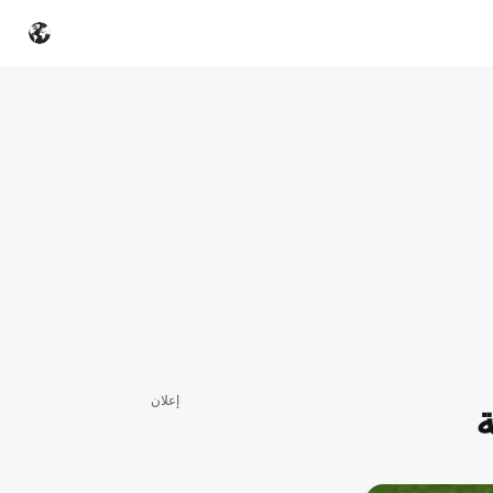
إعلان