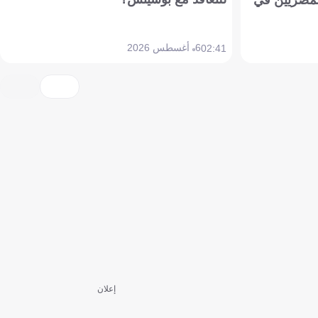
6 أغسطس 2026
02:41
إعلان