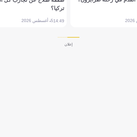
تركيا؟
5 أغسطس 2026
14:49
إعلان