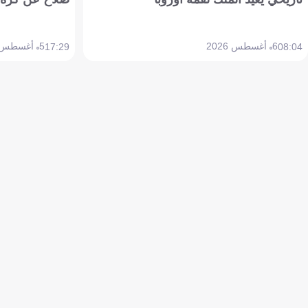
6 أغسطس 2026
5 أغسطس 2026
17:29
08:04