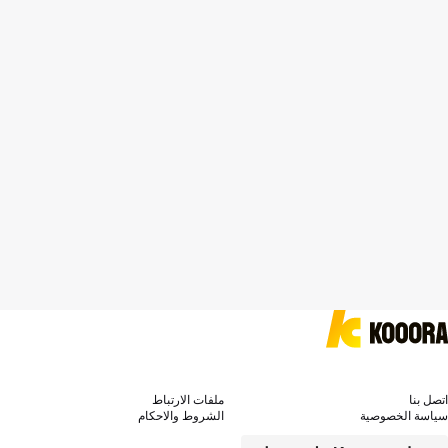
اتصل بنا
ملفات الارتباط
سياسة الخصوصية
الشروط والاحكام