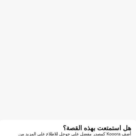
هل استمتعت بهذه القصة؟
أضف Kooora كمصدر مفضل على جوجل للاطلاع على المزيد من