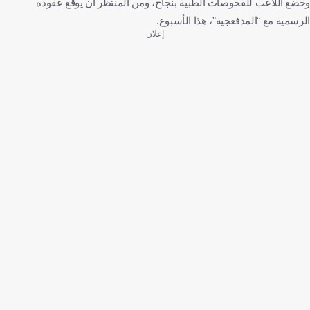
وخضع اللاعب للفحوصات الطبية بنجاح، ومن المنتظر أن يوقّع عقوده
الرسمية مع “المدفعجية”، هذا الأسبوع.
إعلان