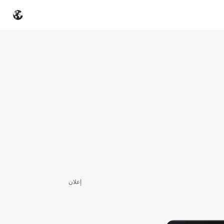
إعلان