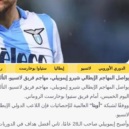
EPA
الدوري الأوروبي
لاتسيو
إيطاليا
ستياوا بوخارست
رو
يواصل المهاجم الإيطالي شيرو إيموبيلي، مهاجم فريق لاتسيو، التأ
يواصل المهاجم الإيطالي شيرو إيموبيلي، مهاجم فريق لاتسيو، الت
اليوم الخميس، أمام فريق ستيوا بوخارست الروماني.
ووفقًا لشبكة
"أوبتا"
لاتسيو.
وأصبح إيموبيلي صاحب الـ28 عامًا، ثاني أفض