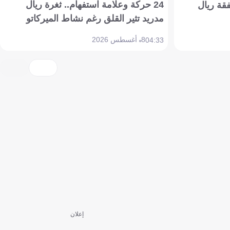
24 حركة وعلامة استفهام.. ثغرة ريال
فقة ريال
مدريد تثير القلق رغم نشاط الميركاتو
8 أغسطس 2026
04:33
إعلان