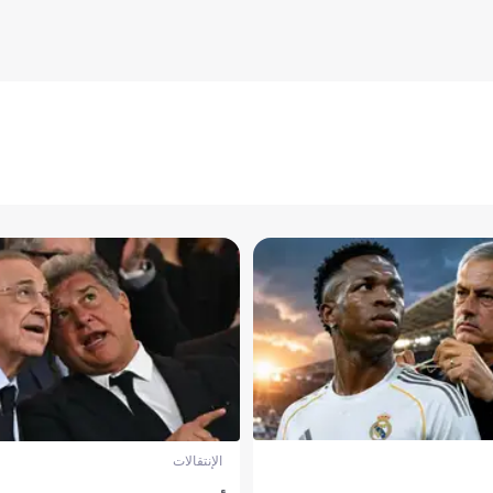
الإنتقالات