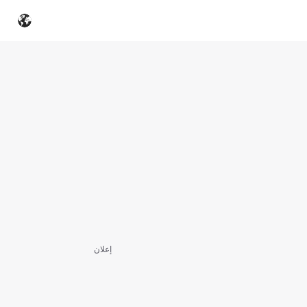
إعلان