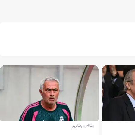
مقالات وتقارير