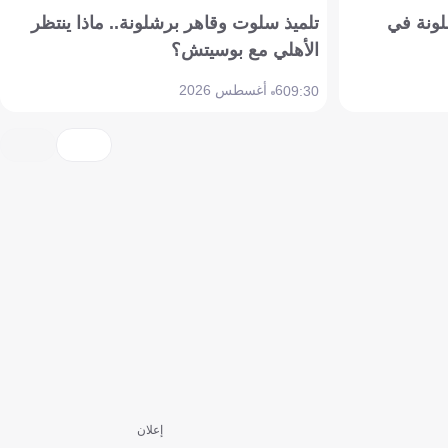
ونة في
تلميذ سلوت وقاهر برشلونة.. ماذا ينتظر
الأهلي مع بوسيتش؟
6 أغسطس 2026
09:30
إعلان