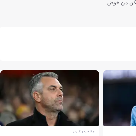
يتمكن من خوض
مقالات وتقارير