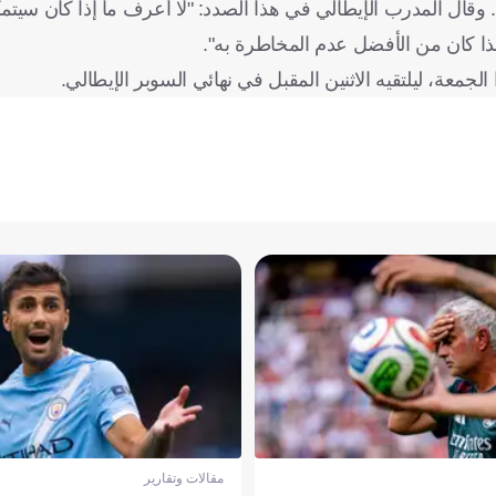
. وقال المدرب الإيطالي في هذا الصدد: "لا أعرف ما إذا كان س
ذا كان من الأفضل عدم المخاطرة به".
الجمعة، ليلتقيه الاثنين المقبل في نهائي السوبر الإيطالي.
مقالات وتقارير