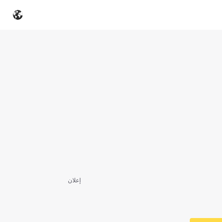
إعلان