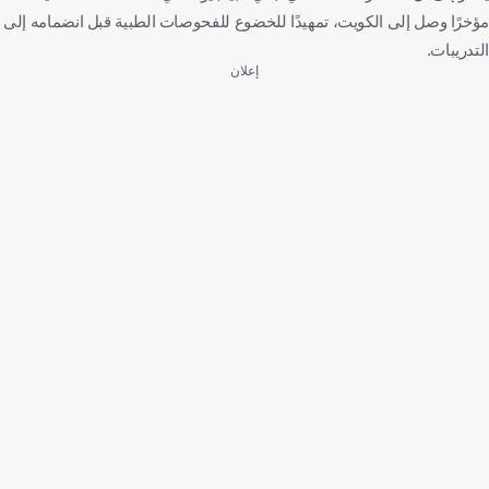
مؤخرًا وصل إلى الكويت، تمهيدًا للخضوع للفحوصات الطبية قبل انضمامه إلى
التدريبات.
إعلان