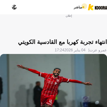
مباشر
إعلان
انتهاء تجربة كهربا مع القادسية الكويتي
عمرو عزت
04 يناير 2026
17:24