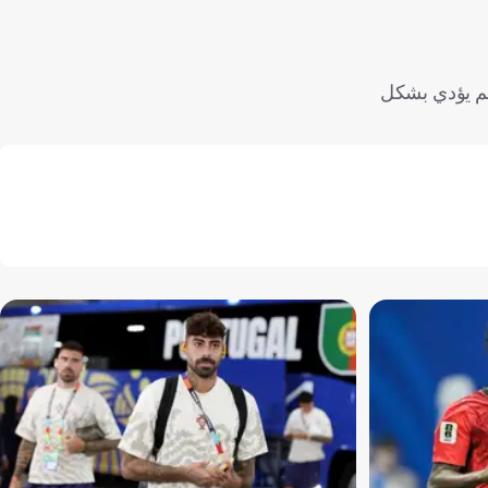
لم يؤدي بشكل