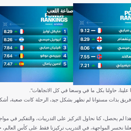
صناعة اللعب
علينا، حاولنا بكل ما في وسعنا في كل الاتجاهات".
فريق بذات مستوانا لم نظهر بشكل جيد، الرحلة كانت صعبة، أشكر 
ذا لم يحصل، كنا نحاول التركيز على التدريبات، والتفكير في مواج
ا نخسر المواجهة، في التدريب تركيزنا فقط على كأس العالم، حين