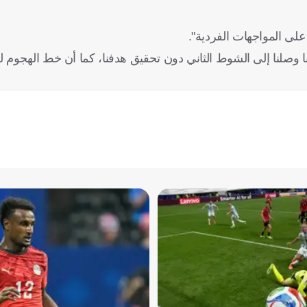
لى المواجهات الفردية".
 وصلنا إلى الشوط الثاني دون تحقيق هدفنا، كما أن خط الهجوم 