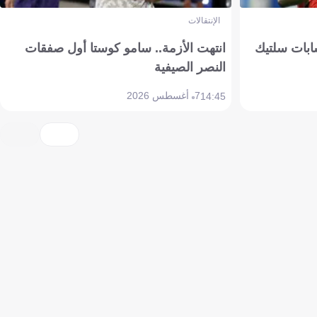
الإنتقالات
ابات سلتيك
انتهت الأزمة.. سامو كوستا أول صفقات
النصر الصيفية
7 أغسطس 2026
14:45