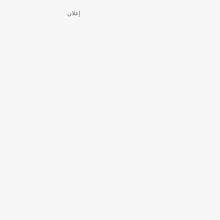
إعلان