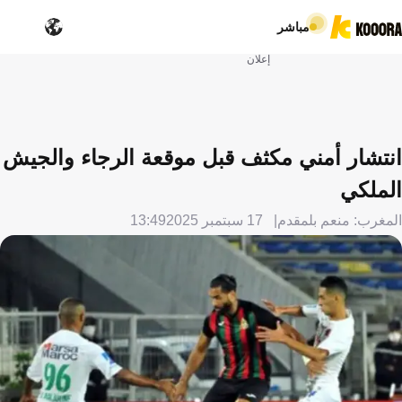
مباشر
إعلان
انتشار أمني مكثف قبل موقعة الرجاء والجيش
الملكي
المغرب: منعم بلمقدم
17 سبتمبر 2025
13:49