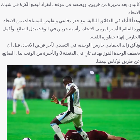
كانيدو، بعد تمريرة من خربين، ووضعته في موقف انفراد ليضع الكرة في شباك
الاتحاد.
وهدأ الأداء في الدقائق التالية، مع حذر دفاعي وتقليص للمساحات من الاتحاد،
ورد القائم الأيسر لمرمى الاتحاد، رأسية خربين في الوقت بدل الضائع، وأكمل
الحارس إنهاء خطورة اللعبة.
وتألق زايد الحمادي حارس الوحدة، في التصدي لآخر فرص الاتحاد، قبل أن
يخطف الوحدة الفوز بهدف ثانٍ في الدقيقة 8 والأخيرة من الوقت بدل الضائع،
عن طريق لوكاس بيمنتا.