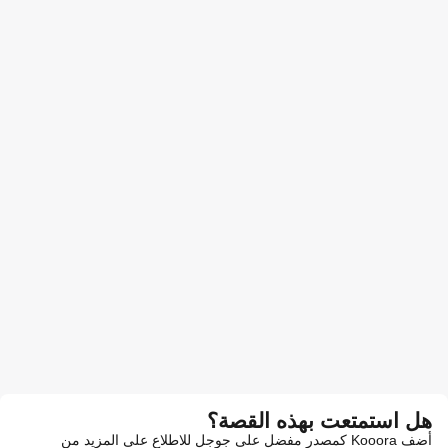
هل استمتعت بهذه القصة؟
أضف Kooora كمصدر مفضل على جوجل للاطلاع على المزيد من