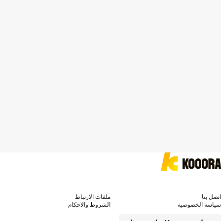
اتصل بنا
ملفات الارتباط
سياسة الخصوصية
الشروط والاحكام