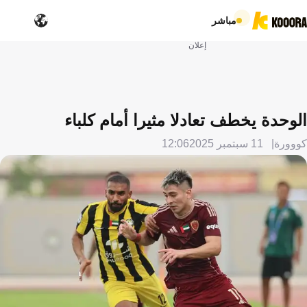
مباشر
إعلان
الوحدة يخطف تعادلا مثيرا أمام كلباء
كووورة
11 سبتمبر 2025
12:06