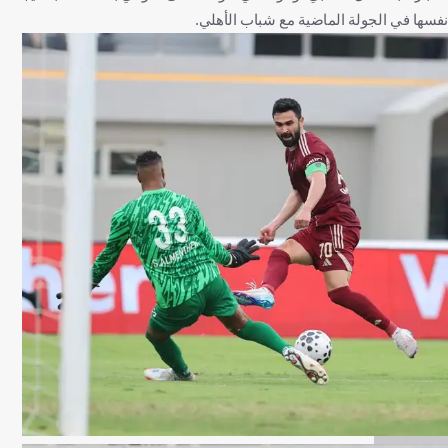
نفسها في الجولة الماضية مع شباب الأهلي.