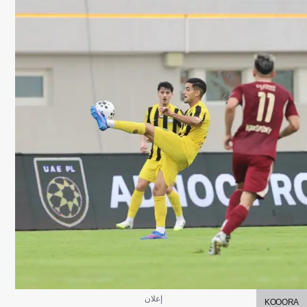
KOOORA
إعلان
KOOORA