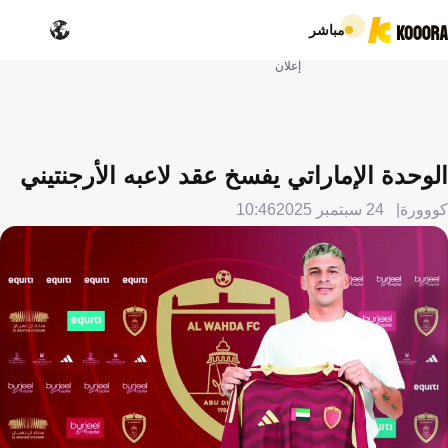
مباشر
إعلان
الوحدة الإماراتي يفسخ عقد لاعبه الأرجنتيني
كووورة
24 سبتمبر 2025
10:46