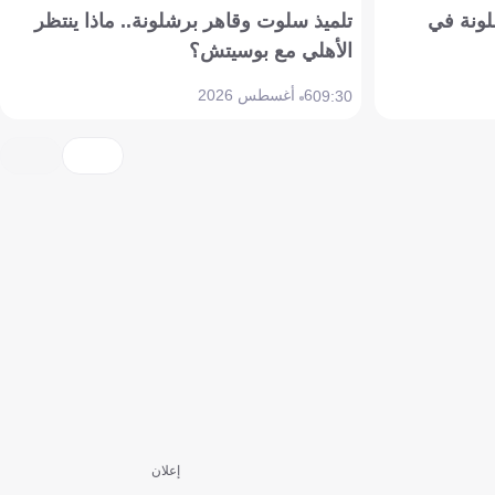
ونة في
تلميذ سلوت وقاهر برشلونة.. ماذا ينتظر
الأهلي مع بوسيتش؟
6 أغسطس 2026
09:30
إعلان