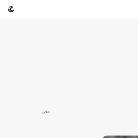
إعلان