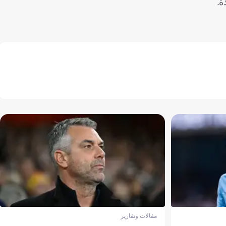
ة.
مقالات وتقارير