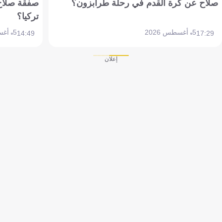
صلاح عن كرة القدم في رحلة طرابزون؟
صفقة صلاح
تركيا؟
5 أغسطس 2026
5 أغسطس 2026
14:49
17:29
إعلان