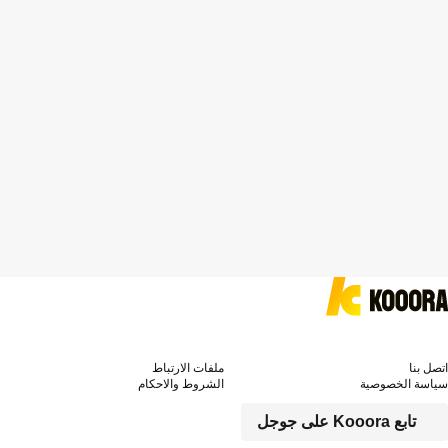
اتصل بنا
ملفات الارتباط
سياسة الخصوصية
الشروط والاحكام
تابع Kooora على جوجل