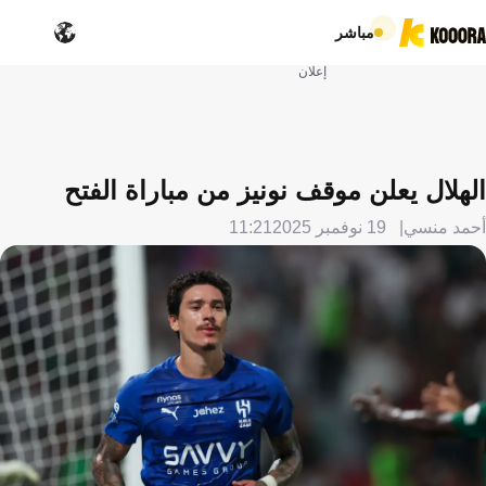
مباشر
إعلان
الهلال يعلن موقف نونيز من مباراة الفتح
أحمد منسي
19 نوفمبر 2025
11:21