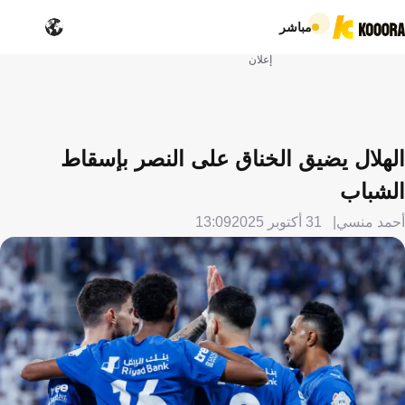
مباشر
إعلان
الهلال يضيق الخناق على النصر بإسقاط
الشباب
أحمد منسي
31 أكتوبر 2025
13:09