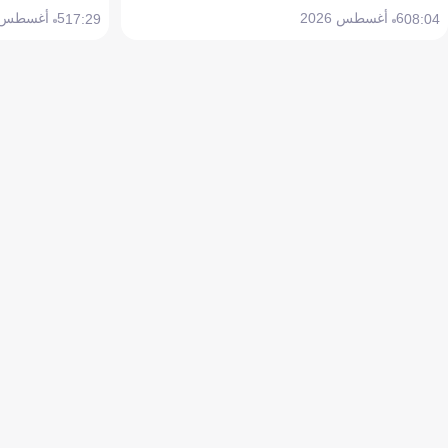
6 أغسطس 2026
5 أغسطس 2026
17:29
08:04