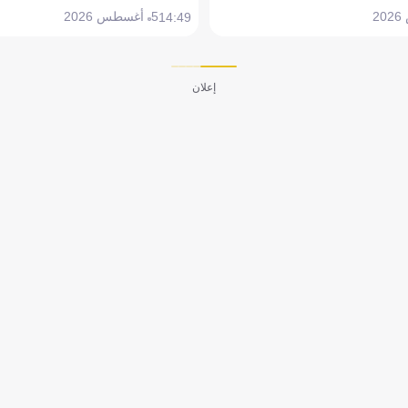
5 أغسطس 2026
14:49
إعلان