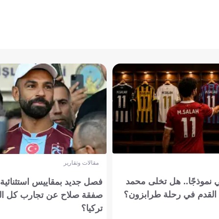
مقالات وتقارير
 نموذجًا.. هل تخلى محمد
فصل جديد بمقاييس استثنائية..
القدم في رحلة طرابزون؟
صفقة صلاح عن تجارب كل ال
تركيا؟