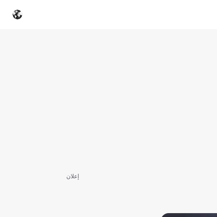
إعلان