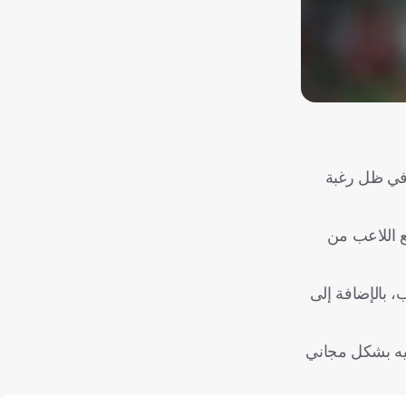
 في ظل رغبة
توصل لاتفاق مع اللاعب من
بعة ألقاب، بالإضافة إلى
إليه بشكل مجاني