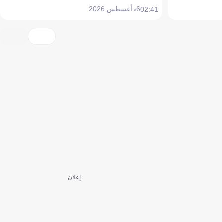
6 أغسطس 2026
02:41
إعلان