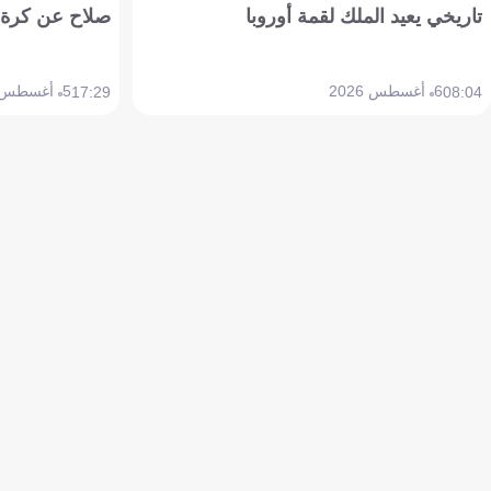
تاريخي يعيد الملك لقمة أوروبا
صلاح عن كرة 
6 أغسطس 2026
5 أغسطس 2026
17:29
08:04