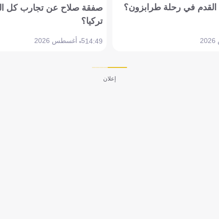
القدم في رحلة طرابزون؟
صفقة صلاح عن تجارب كل ال
تركيا؟
5 أغسطس 2026
14:49
إعلان