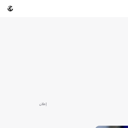
إعلان