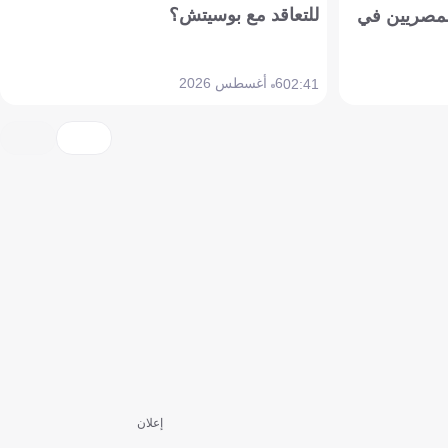
للتعاقد مع بوسيتش؟
مصريين في
6 أغسطس 2026
02:41
إعلان