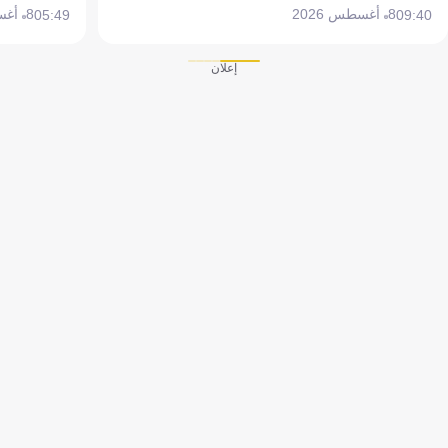
8 أغسطس 2026
8 أغسطس 2026
05:49
09:40
إعلان