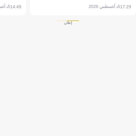
5 أغسطس 2026
5 أغسطس 2026
14:49
17:29
إعلان