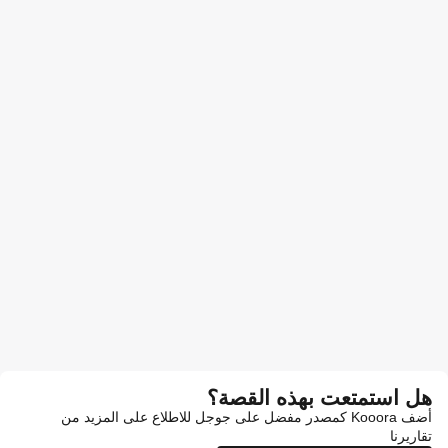
هل استمتعت بهذه القصة؟
أضف Kooora كمصدر مفضل على جوجل للاطلاع على المزيد من
تقاريرنا