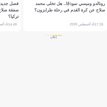
رونالدو وميسي نموذجًا.. هل تخلى محمد
فصل جديد بم
صلاح عن كرة القدم في رحلة طرابزون؟
صفقة صلاح
تركيا؟
5 أغسطس 2026
5 أغسطس 2026
14:49
17:29
إعلان