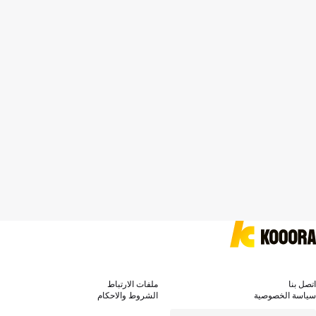
اتصل بنا
ملفات الارتباط
سياسة الخصوصية
الشروط والاحكام