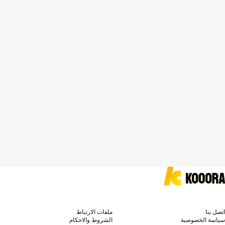
اتصل بنا
ملفات الارتباط
سياسة الخصوصية
الشروط والاحكام