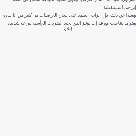
إنزاجي المستقبلية.
وبعيدا عن ذلك، فإن إنزاجي يعتمد على سلاح العرضيات في كثير من الأحيان،
وهو ما يتناسب مع قدرات نونيز الذي يجيد الضربات الرأسية ببراعة شديدة.
إعلان