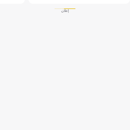
إعلان