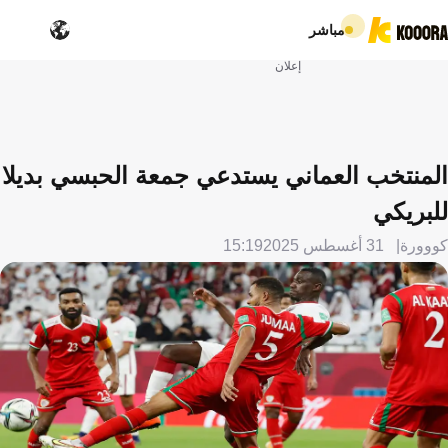
مباشر
إعلان
المنتخب العماني يستدعي جمعة الحبسي بديلا
للبريكي
كووورة
31 أغسطس 2025
15:19