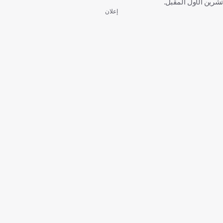
تشرين الأول المقبل.
إعلان