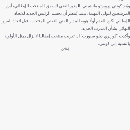
ويُعد كونتي وروبرتو مانشيني، المدير الفني السابق للمنتخب الإيطالي، أبرز
المرشحين لتولي المهمة، بينما يُنتظر أن يحسم الرئيس الجديد للاتحاد
الإيطالي لكرة القدم أولًا هوية المدير الفني التقني للمنتخب، قبل اتخاذ القرار
النهائي بشأن المدرب الجديد.
وأكدت "كوريري ديلو سبورت" أن تدريب منتخب إيطاليا لا يزال يمثل الأولوية
بالنسبة إلى كونتي.
إعلان