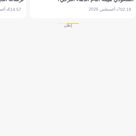
7 أغسطس 2026
6 أغسطس 2026
14:57
02:19
إعلان