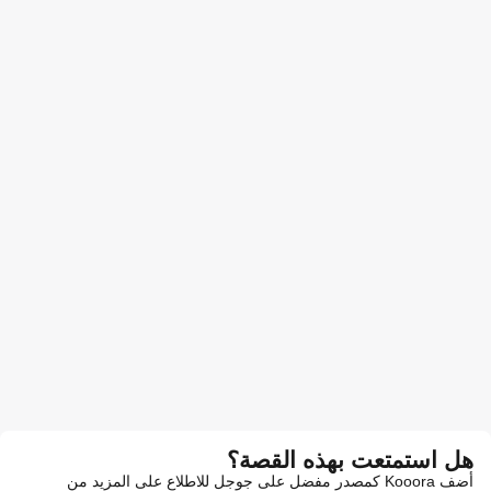
هل استمتعت بهذه القصة؟
أضف Kooora كمصدر مفضل على جوجل للاطلاع على المزيد من