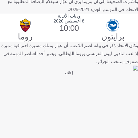
وأشارت الصحيفة إلى أن بنزيما يرى أن عوّار سيقدّم الإضافة المطلوبة مع
الاتحاد، في الموسم الجديد 2024-2025.
وديات الأندية
8 أغسطس 2026
10:00
برايتون
روما
وكان الاتحاد ذكر في بيانه لضم اللاعب، أن عوار يمتلك مسيرة احترافية مميزة
إذ لعب لناديي ليون الفرنسي وروما الإيطالي، ويعتبر أحد العناصر المهمة في
صفوف منتخب الجزائر.
إعلان