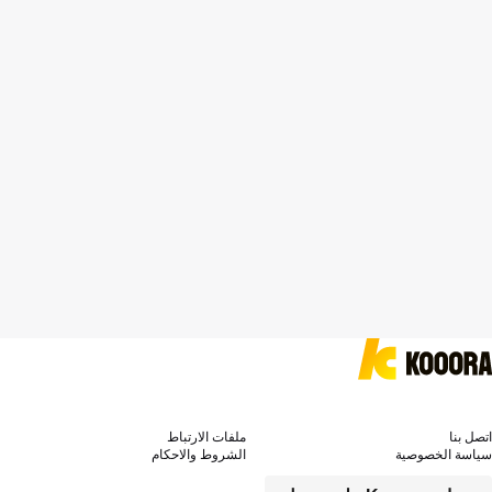
اتصل بنا
ملفات الارتباط
سياسة الخصوصية
الشروط والاحكام