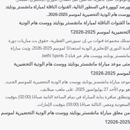
ويرصد كووورة في السطور التالية، القنوات الناقلة لمباراة مانشستر يونايتد
ووست هام الودية التحضيرية لموسم 2025-2026..
ما القنوات الناقلة لمباراة مانشستر يونايتد ووست هام الودية
التحضيرية لموسم 2025-2026؟
تمتلك مجموعة قنوات بي إن سبورتس القطرية، حقوق بث مباريات دورة
أندية الدوري الإنجليزي الودية استعدادًا لموسم 2025-2026، وتبث مباراة
مانشستر يونايتد ووست هام عبر قناة beIN Sports 2.
متى موعد مباراة مانشستر يونايتد ووست هام الودية التحضيرية
لموسم 2025-2026؟
موعد مباراة مانشستر يونايتد ووست هام الودية التحضيرية للموسم الجديد،
هو يوم الأحد 27 يوليو/تموز 2025، على ملعب ميتلايف.
وتنطلق صافرة بداية المباراة في تمام الساعة الثانية صباحًا (02:00) بتوقيت
السعودية ومصر، الثالثة صباحًا (03:00) بتوقيت الإمارات.
من معلق مباراة مانشستر يونايتد ووست هام الودية التحضيرية لموسم
2025-2026؟