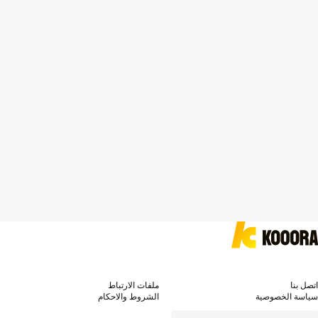
اتصل بنا
ملفات الارتباط
سياسة الخصوصية
الشروط والاحكام