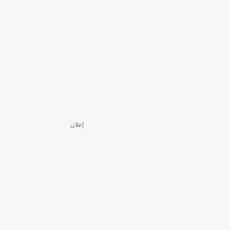
إعلان