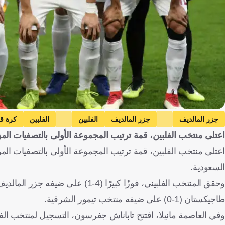
جزر المالديف
جزر المالديف
الفلبين
الفلبين
كرة ق
اعتلى منتخب الفلبين، قمة ترتيب المجموعة الأولى بالتصفيات الم
السعودية.
وحقق المنتخب الفلبيني، فوزًا كبير
طاجيكستان (1-0) على ضيفه منتخب تيمور الشرقية.