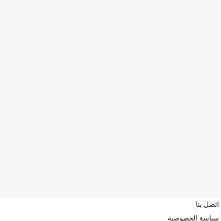
اتصل بنا
سياسة الخصوصية