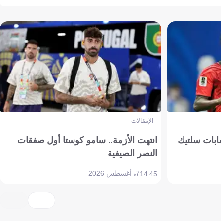
الإنتقالات
ابات سلتيك
انتهت الأزمة.. سامو كوستا أول صفقات
النصر الصيفية
7 أغسطس 2026
14:45