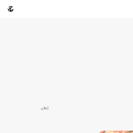
إعلان