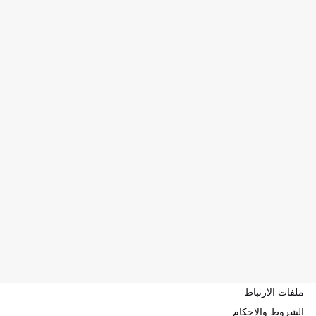
ملفات الارتباط
الشروط والاحكام