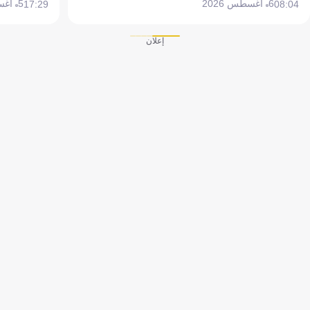
6 أغسطس 2026
5 أغسطس 2026
17:29
08:04
إعلان