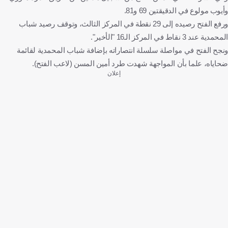
وأيوب مولوع في الدقيقتين 69 و81.
ورفع الفتح رصيده إلى 29 نقطة في المركز الثالث، وتوقف رصيد شباب
المحمدية عند 3 نقاط في المركز الـ16 "الأخير".
ونجح الفتح في مواصلة سلسلة انتصاراته بإضافة شباب المحمدية لقائمة
ضحاياه، علما بأن المواجهة شهدت طرد أمين المسن (لاعب الفتح).
إعلان