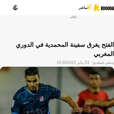
مباشر
إعلان
الفتح يغرق سفينة المحمدية في الدوري
المغربي
منعم بلمقدم
03 يناير 2025
16:39