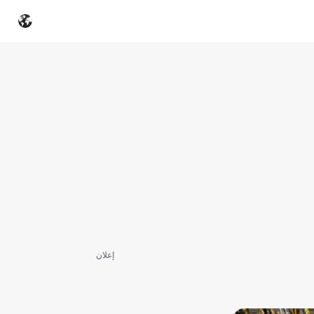
إعلان