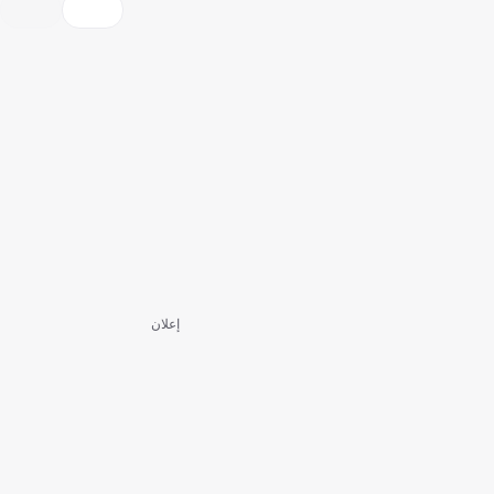
إعلان