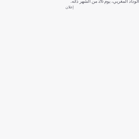
الوداد المغربي، يوم 26 من الشهر ذاته.
إعلان