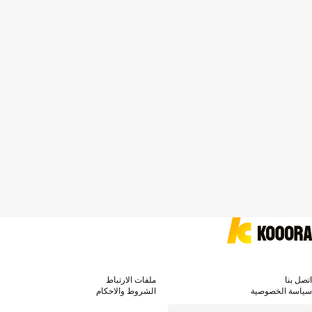
اتصل بنا
ملفات الارتباط
سياسة الخصوصية
الشروط والاحكام